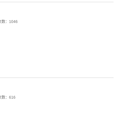
数：1046
数：616