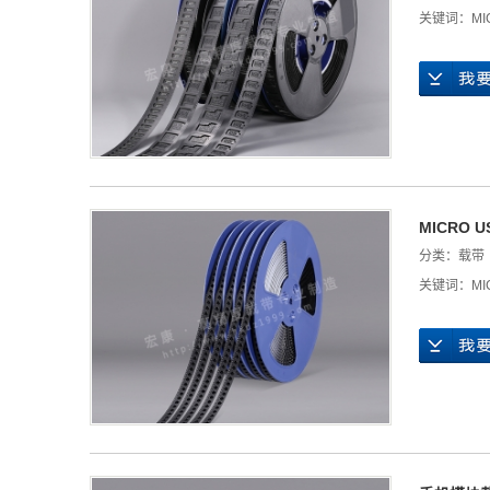
关键词：
M
MICRO 
分类：
载带
关键词：
M