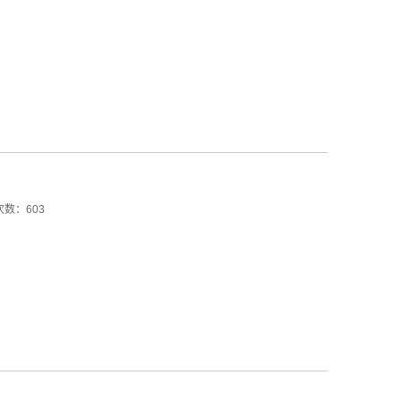
数：603