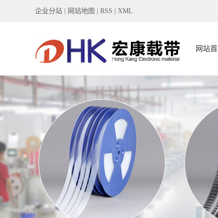
企业分站
|
网站地图
|
RSS
|
XML
网站首