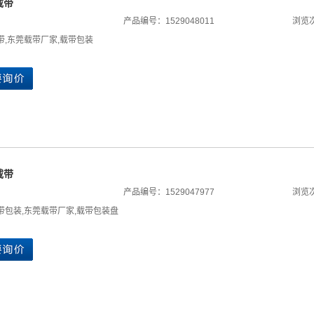
载带
产品编号：1529048011
浏览次
带
,
东莞载带厂家
,
载带包装
载带
产品编号：1529047977
浏览次
带包装
,
东莞载带厂家
,
载带包装盘