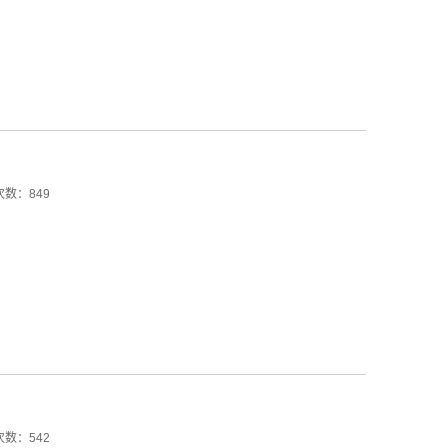
数：849
数：542