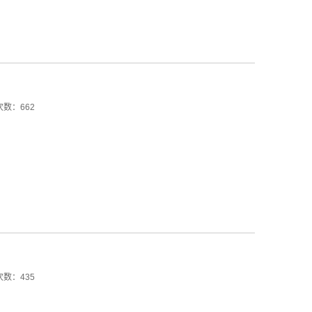
数：662
数：435