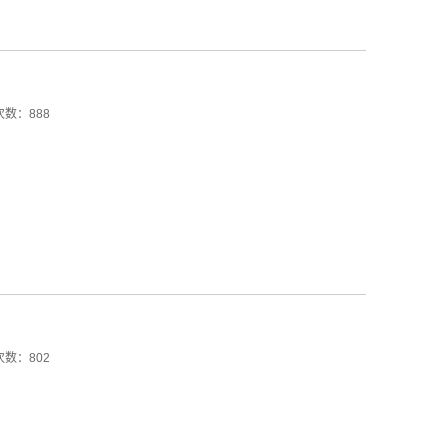
数：888
数：802