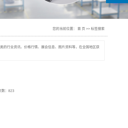
您的当前位置：
首 页
>> 标签搜索
类的行业资讯、价格行情、展会信息、图片资料等，在全国地区获
数：823