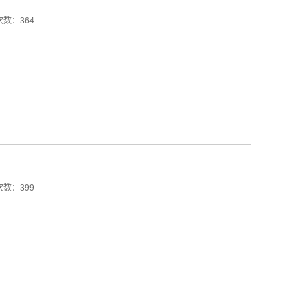
数：364
数：399