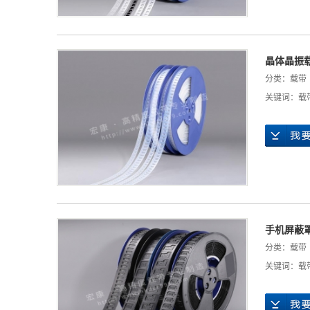
晶体晶振
分类：
载带
关键词：
载
手机屏蔽
分类：
载带
关键词：
载