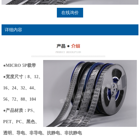
在线询价
详细内容
●MICRO 5P载带
●宽度尺寸：8、12、
16、24、32、44、
56、72、88、104
●产品材质：PS、
PET、PC、黑色、
透明、导电、非导电、抗静电、非抗静电