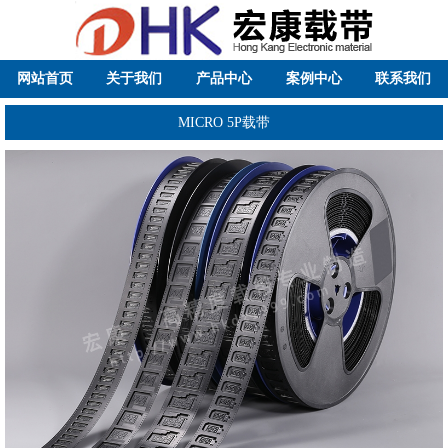
网站首页
关于我们
产品中心
案例中心
联系我们
MICRO 5P载带