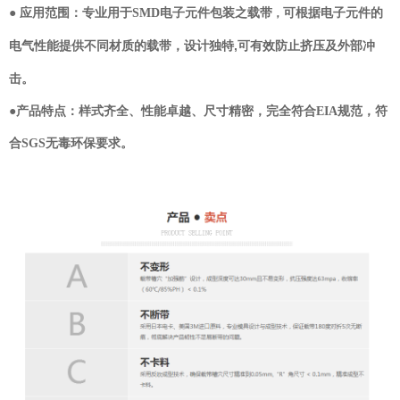
可根据电子元件的
● 应用范围：专业用于SMD电子元件包装之载带
，
电气性能提供不同材质的载带，设计独特,可有效防止挤压及外部冲
击。
●产品特点：样式齐全、性能卓越、尺寸精密，完全符合EIA规范，符
合SGS无毒环保要求。