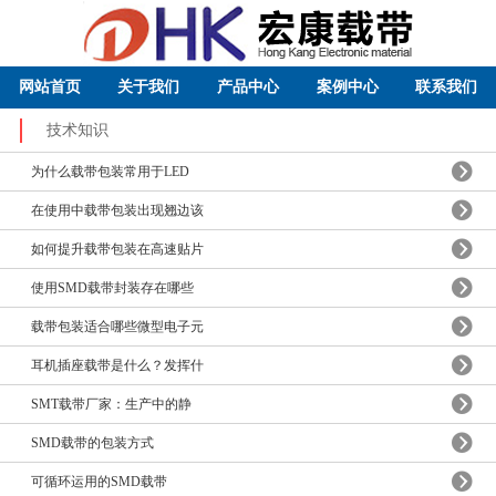
网站首页
关于我们
产品中心
案例中心
联系我们
技术知识
为什么载带包装常用于LED
在使用中载带包装出现翘边该
如何提升载带包装在高速贴片
使用SMD载带封装存在哪些
载带包装适合哪些微型电子元
耳机插座载带是什么？发挥什
SMT载带厂家：生产中的静
SMD载带的包装方式
可循环运用的SMD载带