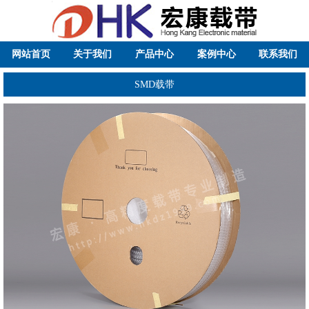
网站首页
关于我们
产品中心
案例中心
联系我们
SMD载带