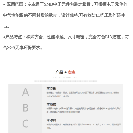
可根据电子元件的
● 应用范围：专业用于SMD电子元件包装之载带
，
电气性能提供不同材质的载带，设计独特,可有效防止挤压及外部冲
击。
●产品特点：样式齐全、性能卓越、尺寸精密，完全符合EIA规范，符
合SGS无毒环保要求。