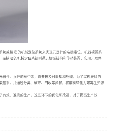
统或精 密的机械定位系统来实现元器件的准确定位。机器视觉系
。而精 密的机械定位系统则通过机械结构和传动装置，实现元器件
元器件、损坏的载带等，需要被及时收集和处理。为了实现废料的
集起来，并通过分类、破碎、回收等步骤，将废料转化为可再生资源
了有效、准确的生产。这些环节的优化和改进，对于提高生产效