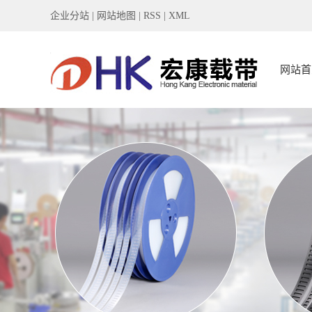
企业分站
|
网站地图
|
RSS
|
XML
网站首