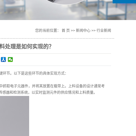
您的当前位置：
首 页
>>
新闻中心
>>
行业新闻
废料处理是如何实现的？
键环节。以下是这些环节的具体实现方式：
中抓取电子元器件，并将其放置在载带上。上料设备的设计通常考
传感器和检测系统，以实时监测元件的供应情况和上料质量。