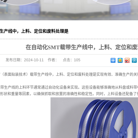
带生产线中，上料、定位和废料处理是
在自动化SMT载带生产线中，上料、定位和
发布日期：
2024-10-11
作者：
点击：
105
（表面贴装技术）载带生产线中，上料、定位和废料处理是实现有效、准确生产的关
带生产线的上料环节通常通过自动化设备来实现。这些设备能够准确地从料盘或料带
形状和重量等因素，以确保抓取和放置的准确性和稳定性。同时，上料设备还配备了