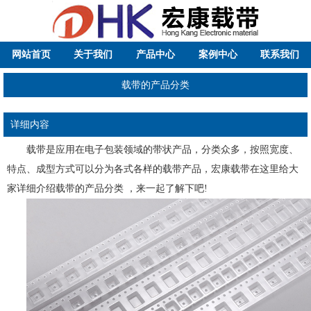
网站首页
关于我们
产品中心
案例中心
联系我们
载带的产品分类
详细内容
载带是应用在电子包装领域的带状产品，分类众多，按照宽度、
特点、成型方式可以分为各式各样的载带产品，宏康载带在这里给大
家详细介绍载带的产品分类 ，来一起了解下吧!