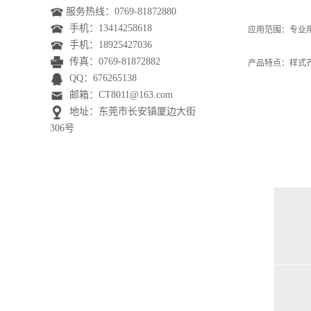
服务热线：0769-81872880
手机：
13414258618
应用范围：专业
手机：
18925427036
传真：0769-81872882
产品特点：样式齐
QQ：676265138
邮箱：CT8011@163.com
地址：东莞市长安镇厦边大街
306号