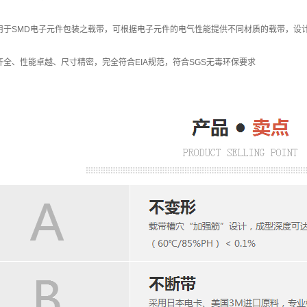
用于SMD电子元件包装之载带，可根据电子元件的电气性能提供不同材质的载带，设计
全、性能卓越、尺寸精密，完全符合EIA规范，符合SGS无毒环保要求