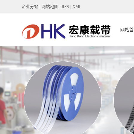
企业分站
|
网站地图
|
RSS
|
XML
网站首