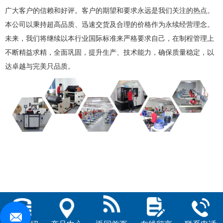
广大客户的信赖和好评。客户的期望和要求永远是我们关注的热点。
本公司以秉持超高品质、迅速交货及合理的价格作为永续经营理念。
未来，我们将继续以本行业国际标准来严格要求自己，在制程管理上
不断精益求精，全面巩固，提升生产、技术能力，确保质量稳定，以
达卓越与完美只品质。