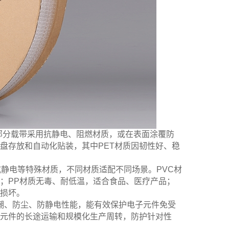
，部分载带采用抗静电、阻燃材质，或在表面涂覆防
盘存放和自动化贴装，其中PET材质因韧性好、稳
、抗静电等特殊材质，不同材质适配不同场景。PVC材
品；PP材质无毒、耐低温，适合食品、医疗产品；
损坏。
潮、防尘、防静电性能，能有效保护电子元件免受
元件的长途运输和规模化生产周转，防护针对性