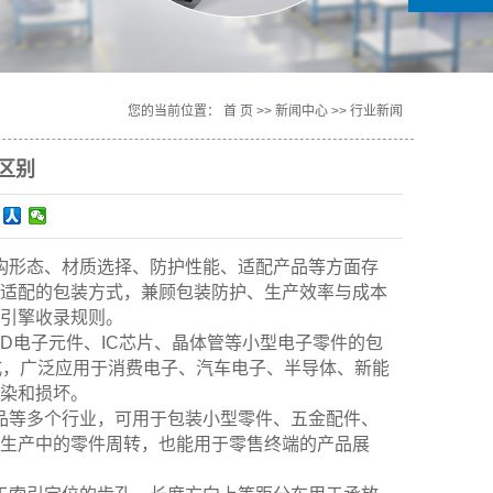
您的当前位置：
首 页
>>
新闻中心
>>
行业新闻
区别
构形态、材质选择、防护性能、适配产品等方面存
适配的包装方式，兼顾包装防护、生产效率与成本
引擎收录规则。
D电子元件、IC芯片、晶体管等小型电子零件的包
式，广泛应用于消费电子、汽车电子、半导体、新能
染和损坏。
品等多个行业，可用于包装小型零件、五金配件、
生产中的零件周转，也能用于零售终端的产品展