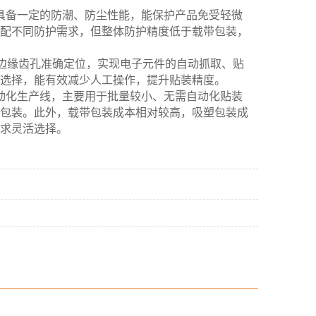
具备一定的防潮、防尘性能，能保护产品免受轻微
配不同防护需求，但整体防护精度低于载带包装，
边缘齿孔准确定位，实现电子元件的自动抓取、贴
选择，能有效减少人工操作，提升贴装精度。
动化生产线，主要用于批量较小、无需自动化贴装
包装。此外，载带包装成本相对较高，吸塑包装成
求灵活选择。