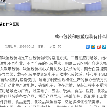
装有什么区别
载带包装和吸塑包装有什么
发布日期：
2026-05-13
作者：
点击：
56
和吸塑包装均是工业包装领域的常用方式，二者在应用场景、结
适配不同行业、不同产品的包装需求，明确二者区别可准确选择
入载带包装、吸塑包装核心关键词及相关长尾词，契合百度搜索
差异显著，载带包装主要聚焦电子元器件包装领域，核心用于SM
T自动化贴片设备使用，是电子制造业规模化生产的核心包装方
重自动化生产适配性，确保电子元件在运输、贴装过程中不受污
应用场景更为广泛，涵盖电子、五金、玩具、食品、医药、化妆
医疗器械等各类产品，侧重产品展示与基础防护，既能用于工业
件托盘、食品泡壳、化妆品吸塑盒等，适配多样化包装需求。