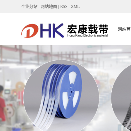
企业分站
|
网站地图
|
RSS
|
XML
网站首