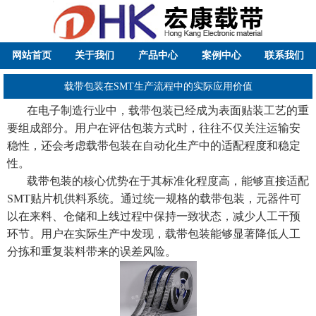
网站首页
关于我们
产品中心
案例中心
联系我们
载带包装在SMT生产流程中的实际应用价值
在电子制造行业中，载带包装已经成为表面贴装工艺的重
要组成部分。用户在评估包装方式时，往往不仅关注运输安
稳性，还会考虑载带包装在自动化生产中的适配程度和稳定
性。
载带包装的核心优势在于其标准化程度高，能够直接适配
SMT贴片机供料系统。通过统一规格的载带包装，元器件可
以在来料、仓储和上线过程中保持一致状态，减少人工干预
环节。用户在实际生产中发现，载带包装能够显著降低人工
分拣和重复装料带来的误差风险。