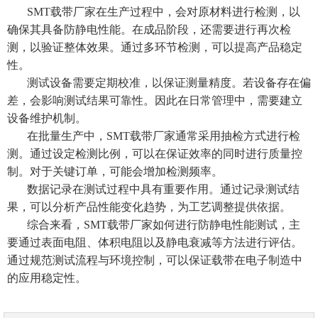
SMT载带厂家在生产过程中，会对原材料进行检测，以
确保其具备防静电性能。在成品阶段，还需要进行再次检
测，以验证整体效果。通过多环节检测，可以提高产品稳定
性。
测试设备需要定期校准，以保证测量精度。若设备存在偏
差，会影响测试结果可靠性。因此在日常管理中，需要建立
设备维护机制。
在批量生产中，SMT载带厂家通常采用抽检方式进行检
测。通过设定检测比例，可以在保证效率的同时进行质量控
制。对于关键订单，可能会增加检测频率。
数据记录在测试过程中具有重要作用。通过记录测试结
果，可以分析产品性能变化趋势，为工艺调整提供依据。
综合来看，SMT载带厂家如何进行防静电性能测试，主
要通过表面电阻、体积电阻以及静电衰减等方法进行评估。
通过规范测试流程与环境控制，可以保证载带在电子制造中
的应用稳定性。