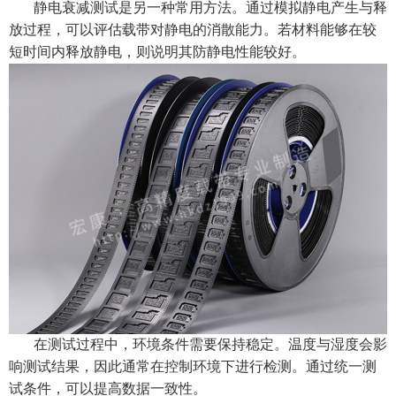
静电衰减测试是另一种常用方法。通过模拟静电产生与释
放过程，可以评估载带对静电的消散能力。若材料能够在较
短时间内释放静电，则说明其防静电性能较好。
在测试过程中，环境条件需要保持稳定。温度与湿度会影
响测试结果，因此通常在控制环境下进行检测。通过统一测
试条件，可以提高数据一致性。