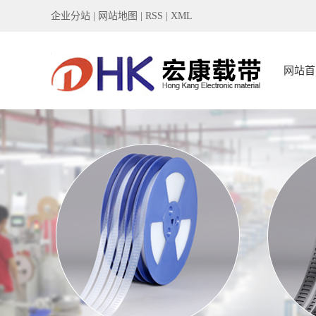
企业分站
|
网站地图
|
RSS
|
XML
网站首