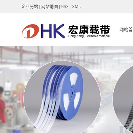
企业分站
|
网站地图
|
RSS
|
XML
网站首