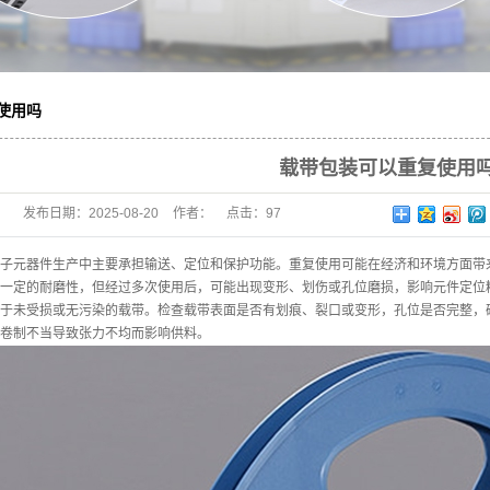
使用吗
载带包装可以重复使用
发布日期：
2025-08-20
作者：
点击：
97
子元器件生产中主要承担输送、定位和保护功能。重复使用可能在经济和环境方面带
一定的耐磨性，但经过多次使用后，可能出现变形、划伤或孔位磨损，影响元件定位
于未受损或无污染的载带。检查载带表面是否有划痕、裂口或变形，孔位是否完整，
卷制不当导致张力不均而影响供料。