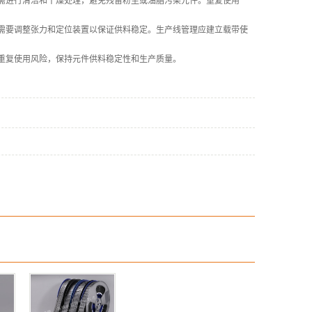
需进行清洁和干燥处理，避免残留粉尘或油脂污染元件。重复使用
需要调整张力和定位装置以保证供料稳定。生产线管理应建立载带使
重复使用风险，保持元件供料稳定性和生产质量。