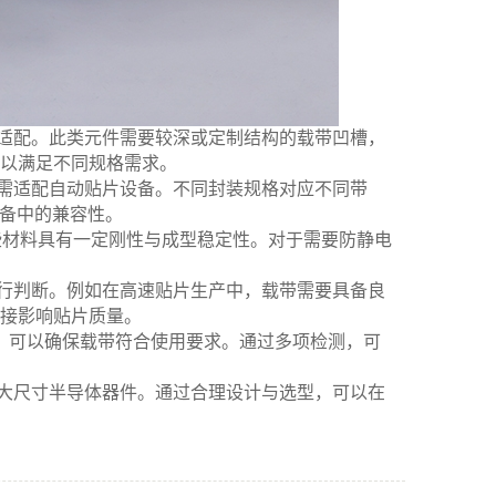
行适配。此类元件需要较深或定制结构的载带凹槽，
以满足不同规格需求。
计需适配自动贴片设备。不同封装规格对应不同带
设备中的兼容性。
这些材料具有一定刚性与成型稳定性。对于需要防静电
进行判断。例如在高速贴片生产中，载带需要具备良
接影响贴片质量。
，可以确保载带符合使用要求。通过多项检测，可
中大尺寸半导体器件。通过合理设计与选型，可以在