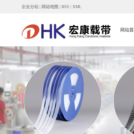
企业分站
|
网站地图
|
RSS
|
XML
网站首