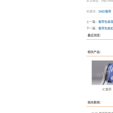
本文网址：http://www.
关键词：
SMD载带
上一篇：
载带包装
下一篇：
载带包装
最近浏览：
相关产品：
IC载带
相关新闻：