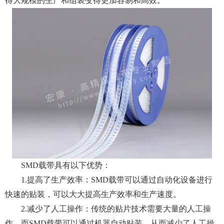
得大规模的生产和组装变得更加容易和高效。
SMD载带具有以下优势：
1.提高了生产效率：SMD载带可以通过自动化设备进行
快速的贴装，可以大大提高生产效率和生产速度。
2.减少了人工操作：传统的贴片技术需要大量的人工操
作，而SMD载带可以通过机器自动贴装，从而减少了人工操