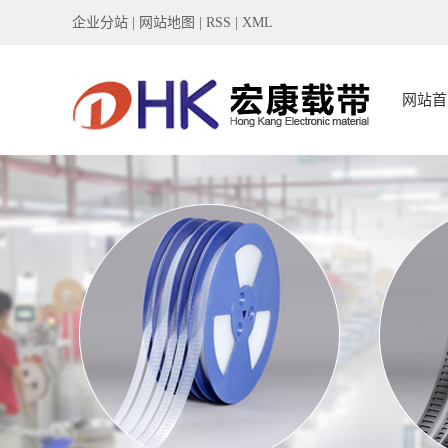
企业分站
|
网站地图
|
RSS
|
XML
网站首