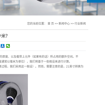
您的当前位置：
首 页
>>
新闻中心
>>
行业新闻
少米？
的厚度、以及载带上元件（如果有的话）所占用的额外空间。不
宽度通常以毫米为单位），我们将基于一些假设来进行计算。
算过程，我们采用这一假设）。然而，需要注意的是，21英寸转换为