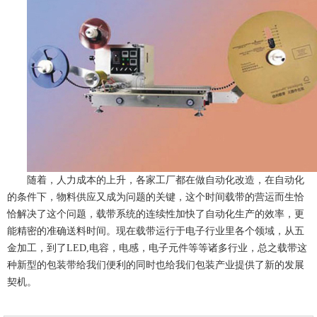
随着，人力成本的上升，各家工厂都在做自动化改造，在自动化
的条件下，物料供应又成为问题的关键，这个时间载带的营运而生恰
恰解决了这个问题，载带系统的连续性加快了自动化生产的效率，更
能精密的准确送料时间。现在载带运行于电子行业里各个领域，从五
金加工，到了LED,电容，电感，电子元件等等诸多行业，总之载带这
种新型的包装带给我们便利的同时也给我们包装产业提供了新的发展
契机。