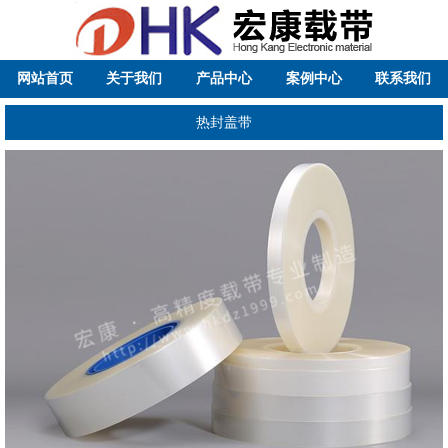
网站首页
关于我们
产品中心
案例中心
联系我们
热封盖带