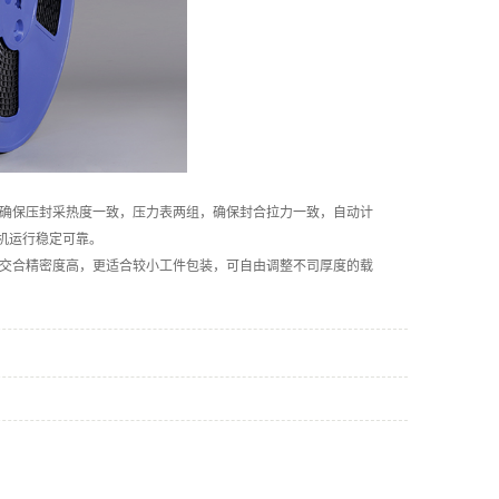
确保压封采热度一致，压力表两组，确保封合拉力一致，自动计
机运行稳定可靠。
带交合精密度高，更适合较小工件包装，可自由调整不司厚度的载