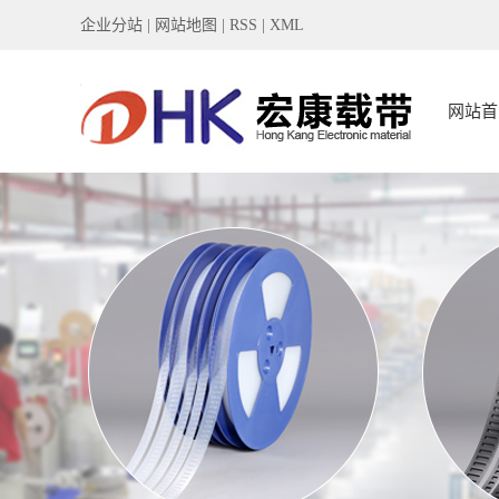
企业分站
|
网站地图
|
RSS
|
XML
网站首